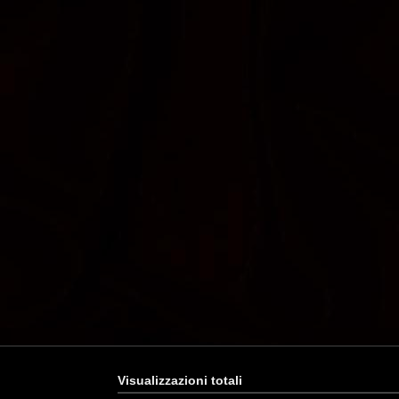
Visualizzazioni totali