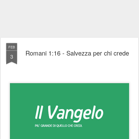
FEB
Romani 1:16 - Salvezza per chi crede
3