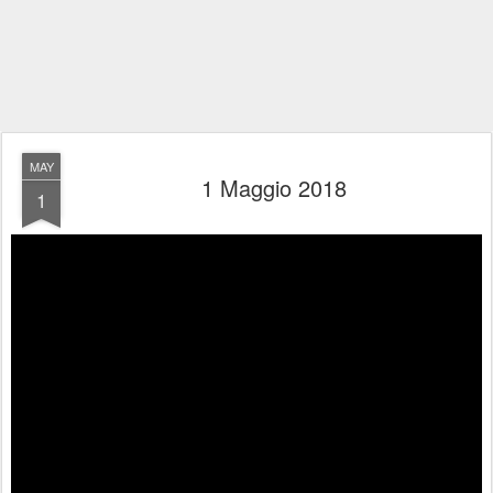
MAY
1 Maggio 2018
1